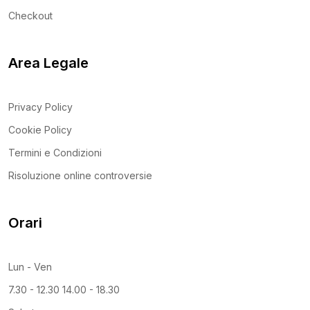
Checkout
Area Legale
Privacy Policy
Cookie Policy
Termini e Condizioni
Risoluzione online controversie
Orari
Lun - Ven
7.30 - 12.30 14.00 - 18.30