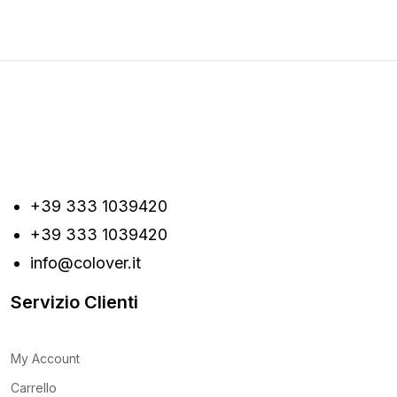
+39 333 1039420
+39 333 1039420
info@colover.it
Servizio Clienti
My Account
Carrello